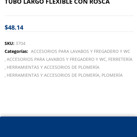
TUBO LARGO FLEXIBLE CON ROSCA
$
48.14
SKU:
3704
Categorías:
ACCESORIOS PARA LAVABOS Y FREGADERO Y WC
ACCESORIOS PARA LAVABOS Y FREGADERO Y WC
FERRETERÍA
HERRAMIENTAS Y ACCESORIOS DE PLOMERÍA
HERRAMIENTAS Y ACCESORIOS DE PLOMERÍA
PLOMERÍA