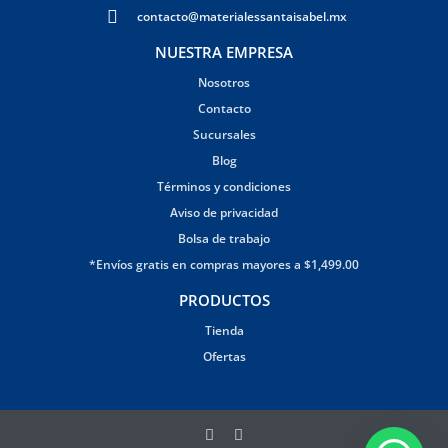
contacto@materialessantaisabel.mx
NUESTRA EMPRESA
Nosotros
Contacto
Sucursales
Blog
Términos y condiciones
Aviso de privacidad
Bolsa de trabajo
*Envíos gratis en compras mayores a $1,499.00
PRODUCTOS
Tienda
Ofertas