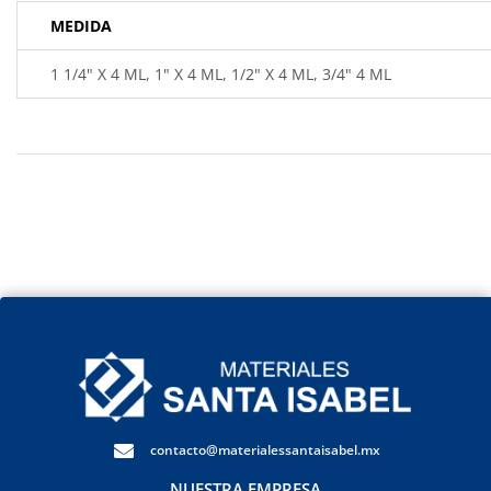
MEDIDA
1 1/4" X 4 ML, 1" X 4 ML, 1/2" X 4 ML, 3/4" 4 ML
contacto@materialessantaisabel.mx
NUESTRA EMPRESA