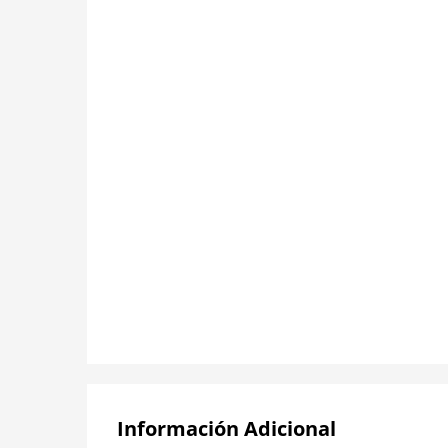
Información Adicional