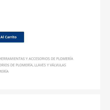
Al Carrito
HERRAMIENTAS Y ACCESORIOS DE PLOMERÍA
ORIOS DE PLOMERÍA
LLAVES Y VÁLVULAS
MERÍA