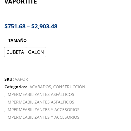
VAPORTITE
$
751.68
–
$
2,903.48
TAMAÑO
CUBETA
GALON
SKU:
VAPOR
Categorías:
ACABADOS
CONSTRUCCIÓN
IMPERMEABILIZANTES ASFÁLTICOS
IMPERMEABILIZANTES ASFÁLTICOS
IMPERMEABILIZANTES Y ACCESORIOS
IMPERMEABILIZANTES Y ACCESORIOS