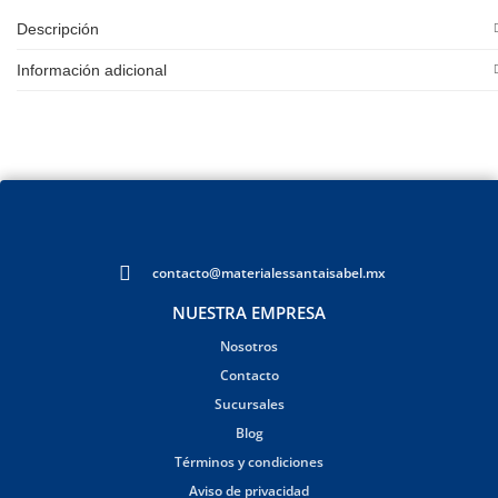
Descripción
Información adicional
contacto@materialessantaisabel.mx
NUESTRA EMPRESA
Nosotros
Contacto
Sucursales
Blog
Términos y condiciones
Aviso de privacidad