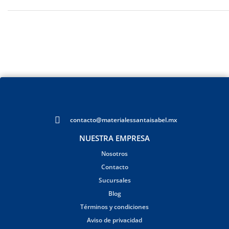
contacto@materialessantaisabel.mx
NUESTRA EMPRESA
Nosotros
Contacto
Sucursales
Blog
Términos y condiciones
Aviso de privacidad