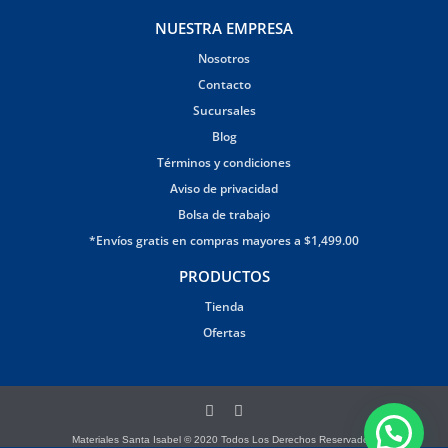
NUESTRA EMPRESA
Nosotros
Contacto
Sucursales
Blog
Términos y condiciones
Aviso de privacidad
Bolsa de trabajo
*Envíos gratis en compras mayores a $1,499.00
PRODUCTOS
Tienda
Ofertas
Materiales Santa Isabel © 2020 Todos Los Derechos Reservados.