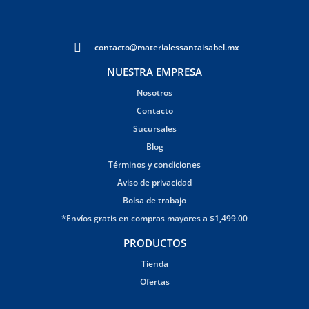
contacto@materialessantaisabel.mx
NUESTRA EMPRESA
Nosotros
Contacto
Sucursales
Blog
Términos y condiciones
Aviso de privacidad
Bolsa de trabajo
*Envíos gratis en compras mayores a $1,499.00
PRODUCTOS
Tienda
Ofertas