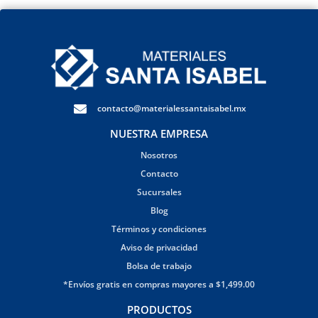
contacto@materialessantaisabel.mx
NUESTRA EMPRESA
Nosotros
Contacto
Sucursales
Blog
Términos y condiciones
Aviso de privacidad
Bolsa de trabajo
*Envíos gratis en compras mayores a $1,499.00
PRODUCTOS