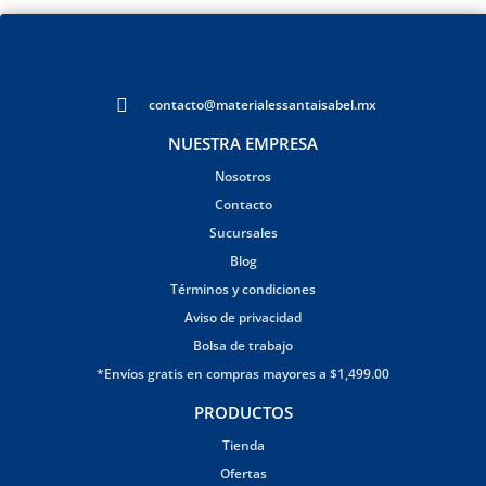
contacto@materialessantaisabel.mx
NUESTRA EMPRESA
Nosotros
Contacto
Sucursales
Blog
Términos y condiciones
Aviso de privacidad
Bolsa de trabajo
*Envíos gratis en compras mayores a $1,499.00
PRODUCTOS
Tienda
Ofertas