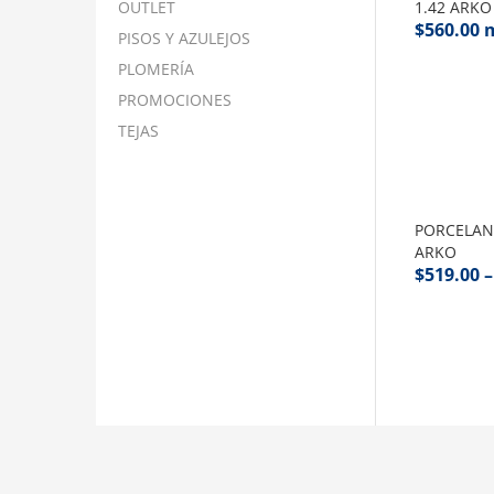
OUTLET
1.42 ARKO
$
560.00
PISOS Y AZULEJOS
PLOMERÍA
PROMOCIONES
TEJAS
PORCELAN
ARKO
$
519.00