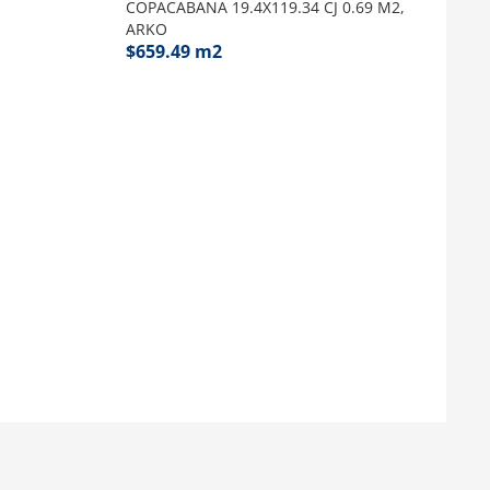
COPACABANA 19.4X119.34 CJ 0.69 M2,
ARKO
$
659.49
m2