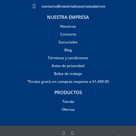
contacto@materialessantaisabel.mx
NUESTRA EMPRESA
Nosotros
Contacto
Sucursales
Blog
Términos y condiciones
Aviso de privacidad
Bolsa de trabajo
*Envíos gratis en compras mayores a $1,499.00
PRODUCTOS
Tienda
Ofertas