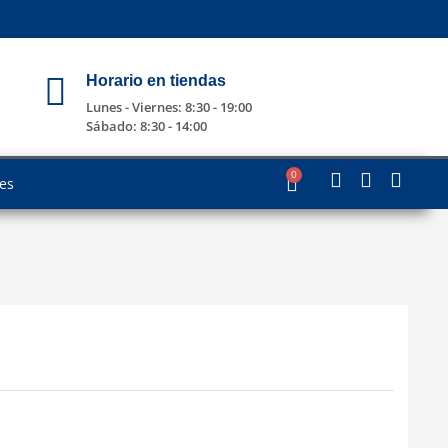
Horario en tiendas
Lunes - Viernes: 8:30 - 19:00
Sábado: 8:30 - 14:00
0
les