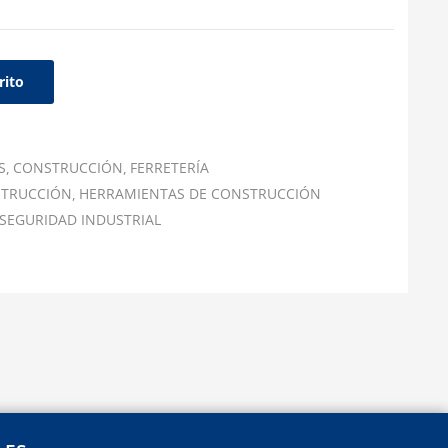
rito
S
CONSTRUCCIÓN
FERRETERÍA
STRUCCIÓN
HERRAMIENTAS DE CONSTRUCCIÓN
SEGURIDAD INDUSTRIAL