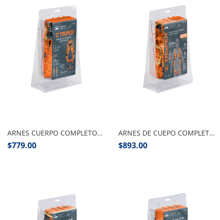
Añadir al carrito
Añadir al carrito
ARNES CUERPO COMPLETO 3 ANILLOS PZA
ARNES DE CUEPO COMPLETO 5 ANILLOS PZA
$
779.00
$
893.00