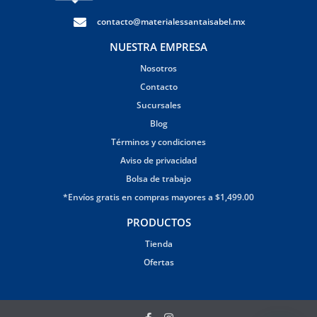
contacto@materialessantaisabel.mx
NUESTRA EMPRESA
Nosotros
Contacto
Sucursales
Blog
Términos y condiciones
Aviso de privacidad
Bolsa de trabajo
*Envíos gratis en compras mayores a $1,499.00
PRODUCTOS
Tienda
Ofertas