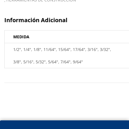
Información Adicional
MEDIDA
1/2", 1/4", 1/8", 11/64", 15/64", 17/64", 3/16", 3/32",
3/8", 5/16", 5/32", 5/64", 7/64", 9/64"