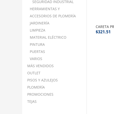
SEGURIDAD INDUSTRIAL
HERRAMIENTAS Y
ACCESORIOS DE PLOMERÍA
JARDINERÍA
CARETA P
LIMPIEZA
$
321.51
MATERIAL ELÉCTRICO
PINTURA
PUERTAS
VARIOS
MÁS VENDIDOS
OUTLET
PISOS Y AZULEJOS
PLOMERÍA
PROMOCIONES
TEJAS