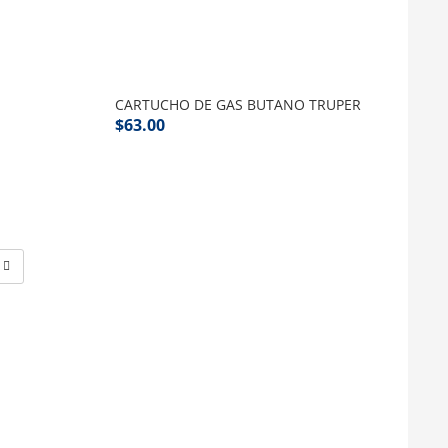
CARTUCHO DE GAS BUTANO TRUPER
$
63.00