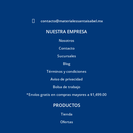
contacto@materialessantaisabel.mx
NUESTRA EMPRESA
Nosotros
Contacto
Sucursales
Blog
Términos y condiciones
Aviso de privacidad
Bolsa de trabajo
*Envíos gratis en compras mayores a $1,499.00
PRODUCTOS
Tienda
Ofertas