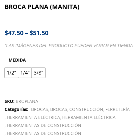
BROCA PLANA (MANITA)
$
47.50
–
$
51.50
*LAS IMÁGENES DEL PRODUCTO PUEDEN VARIAR EN TIENDA.
MEDIDA
1/2"
1/4"
3/8"
SKU:
BROPLANA
Categorías:
BROCAS
BROCAS
CONSTRUCCIÓN
FERRETERÍA
HERRAMIENTA ELÉCTRICA
HERRAMIENTA ELÉCTRICA
HERRAMIENTAS DE CONSTRUCCIÓN
HERRAMIENTAS DE CONSTRUCCIÓN