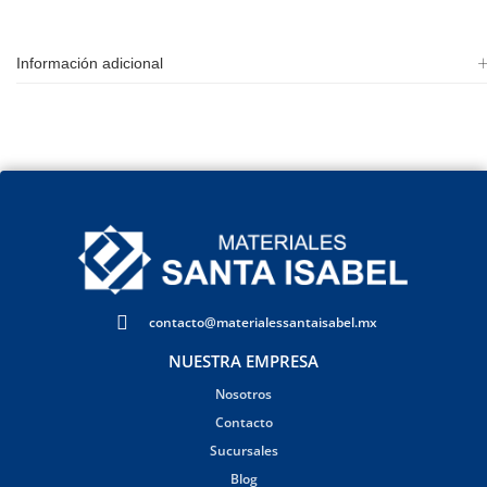
Información adicional
contacto@materialessantaisabel.mx
NUESTRA EMPRESA
Nosotros
Contacto
Sucursales
Blog