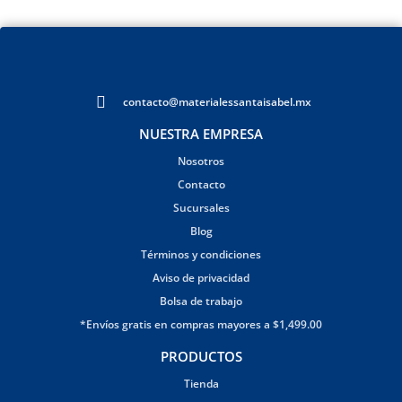
contacto@materialessantaisabel.mx
NUESTRA EMPRESA
Nosotros
Contacto
Sucursales
Blog
Términos y condiciones
Aviso de privacidad
Bolsa de trabajo
*Envíos gratis en compras mayores a $1,499.00
PRODUCTOS
Tienda