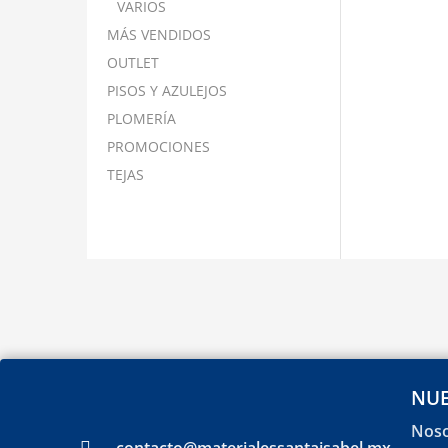
VARIOS
MÁS VENDIDOS
OUTLET
PISOS Y AZULEJOS
PLOMERÍA
PROMOCIONES
TEJAS
NUE
Noso