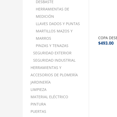
DESBASTE
HERRAMIENTAS DE
MEDICIÓN
LLAVES DADOS Y PUNTAS
MARTILLOS MAZOS Y
COPA DES
MARROS
$
493.00
PINZAS Y TENAZAS
SEGURIDAD EXTERIOR
SEGURIDAD INDUSTRIAL
HERRAMIENTAS Y
ACCESORIOS DE PLOMERÍA
JARDINERÍA
LIMPIEZA
MATERIAL ELÉCTRICO
PINTURA
PUERTAS