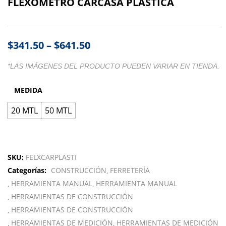
FLEXOMETRO CARCASA PLASTICA
$
341.50
–
$
641.50
*LAS IMÁGENES DEL PRODUCTO PUEDEN VARIAR EN TIENDA.
MEDIDA
20 MTL
50 MTL
SKU:
FELXCARPLASTI
Categorías:
CONSTRUCCIÓN
FERRETERÍA
HERRAMIENTA MANUAL
HERRAMIENTA MANUAL
HERRAMIENTAS DE CONSTRUCCIÓN
HERRAMIENTAS DE CONSTRUCCIÓN
HERRAMIENTAS DE MEDICIÓN
HERRAMIENTAS DE MEDICIÓN