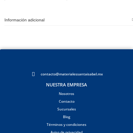
Información adicional
contacto@materialessantaisabel.mx
NUESTRA EMPRESA
Nosotros
Contacto
Sucursales
Blog
Términos y condiciones
Aviso de privacidad