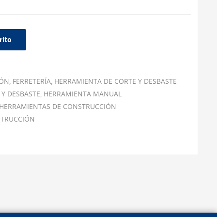
rito
IÓN
FERRETERÍA
HERRAMIENTA DE CORTE Y DESBASTE
 Y DESBASTE
HERRAMIENTA MANUAL
HERRAMIENTAS DE CONSTRUCCIÓN
STRUCCIÓN