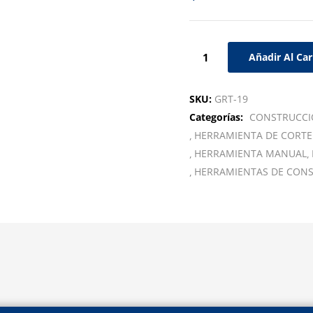
Añadir Al Car
SKU:
GRT-19
Categorías:
CONSTRUCC
HERRAMIENTA DE CORTE
HERRAMIENTA MANUAL
HERRAMIENTAS DE CON