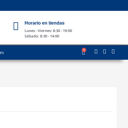
Horario en tiendas
Lunes - Viernes: 8:30 - 19:00
Sábado: 8:30 - 14:00
0
les