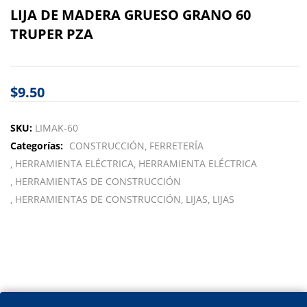
LIJA DE MADERA GRUESO GRANO 60
TRUPER PZA
$
9.50
SKU:
LIMAK-60
Categorías:
CONSTRUCCIÓN
FERRETERÍA
HERRAMIENTA ELÉCTRICA
HERRAMIENTA ELÉCTRICA
HERRAMIENTAS DE CONSTRUCCIÓN
HERRAMIENTAS DE CONSTRUCCIÓN
LIJAS
LIJAS