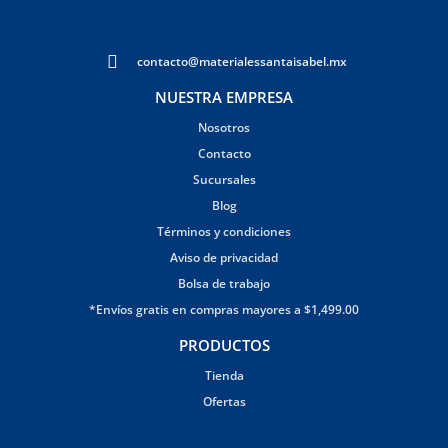
contacto@materialessantaisabel.mx
NUESTRA EMPRESA
Nosotros
Contacto
Sucursales
Blog
Términos y condiciones
Aviso de privacidad
Bolsa de trabajo
*Envíos gratis en compras mayores a $1,499.00
PRODUCTOS
Tienda
Ofertas