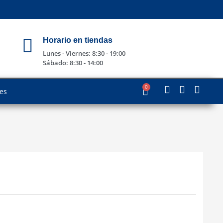
Horario en tiendas
Lunes - Viernes: 8:30 - 19:00
Sábado: 8:30 - 14:00
0
les