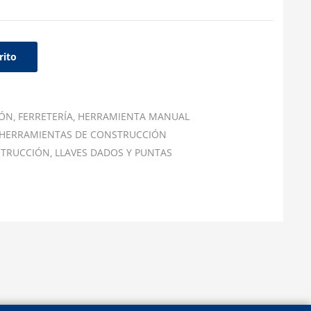
rito
IÓN
FERRETERÍA
HERRAMIENTA MANUAL
HERRAMIENTAS DE CONSTRUCCIÓN
STRUCCIÓN
LLAVES DADOS Y PUNTAS