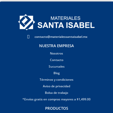
contacto@materialessantaisabel.mx
NUESTRA EMPRESA
Nosotros
Contacto
Sucursales
Blog
Términos y condiciones
Aviso de privacidad
Bolsa de trabajo
*Envíos gratis en compras mayores a $1,499.00
PRODUCTOS