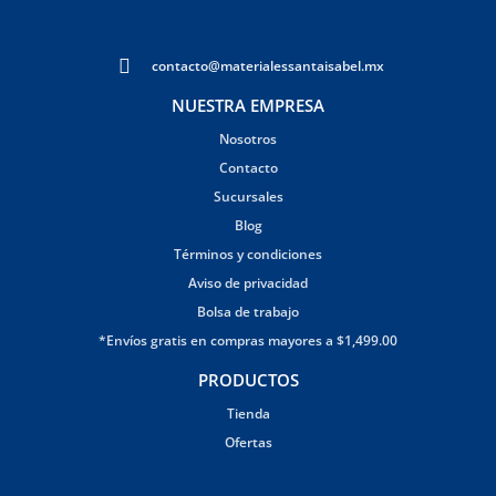
contacto@materialessantaisabel.mx
NUESTRA EMPRESA
Nosotros
Contacto
Sucursales
Blog
Términos y condiciones
Aviso de privacidad
Bolsa de trabajo
*Envíos gratis en compras mayores a $1,499.00
PRODUCTOS
Tienda
Ofertas