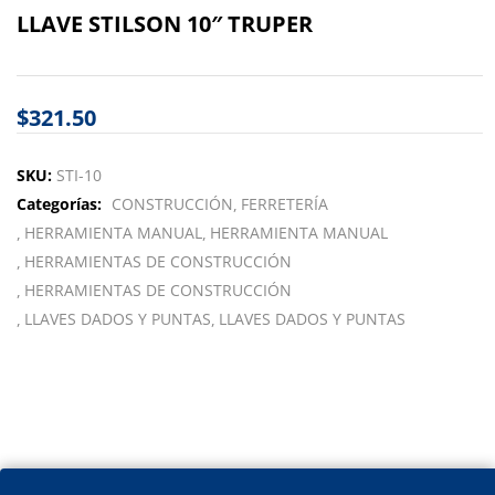
LLAVE STILSON 10″ TRUPER
$
321.50
SKU:
STI-10
Categorías:
CONSTRUCCIÓN
FERRETERÍA
HERRAMIENTA MANUAL
HERRAMIENTA MANUAL
HERRAMIENTAS DE CONSTRUCCIÓN
HERRAMIENTAS DE CONSTRUCCIÓN
LLAVES DADOS Y PUNTAS
LLAVES DADOS Y PUNTAS