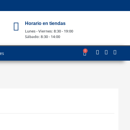
Horario en tiendas
Lunes - Viernes: 8:30 - 19:00
Sábado: 8:30 - 14:00
0
les