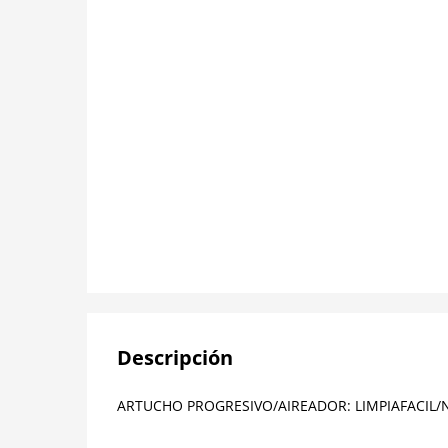
Descripción
ARTUCHO PROGRESIVO/AIREADOR: LIMPIAFACIL/