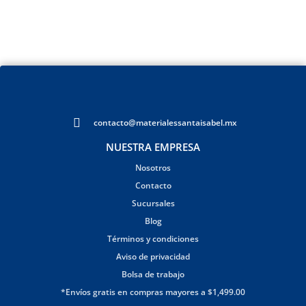
contacto@materialessantaisabel.mx
NUESTRA EMPRESA
Nosotros
Contacto
Sucursales
Blog
Términos y condiciones
Aviso de privacidad
Bolsa de trabajo
*Envíos gratis en compras mayores a $1,499.00