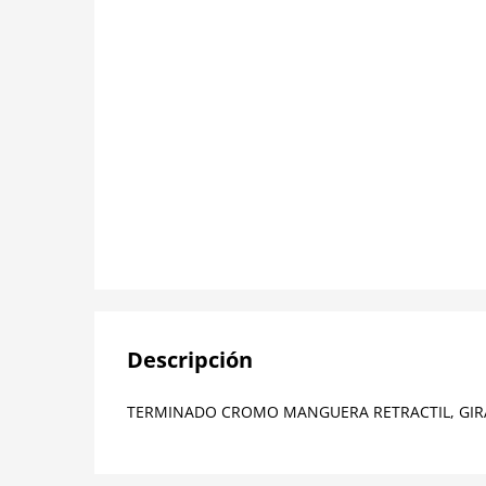
Descripción
TERMINADO CROMO MANGUERA RETRACTIL, GIRAT