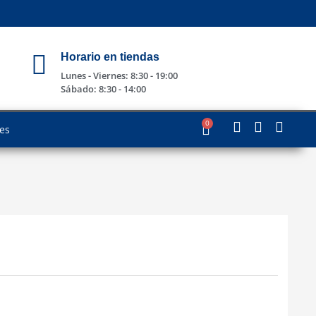
Horario en tiendas
Lunes - Viernes: 8:30 - 19:00
Sábado: 8:30 - 14:00
0
les