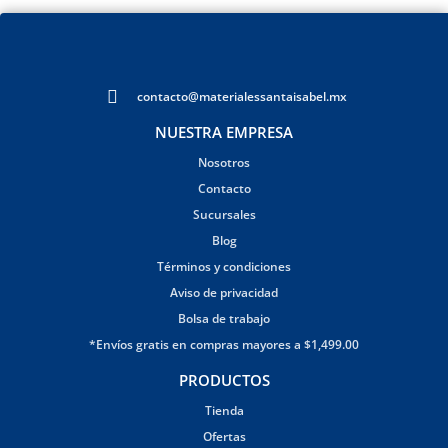
contacto@materialessantaisabel.mx
NUESTRA EMPRESA
Nosotros
Contacto
Sucursales
Blog
Términos y condiciones
Aviso de privacidad
Bolsa de trabajo
*Envíos gratis en compras mayores a $1,499.00
PRODUCTOS
Tienda
Ofertas