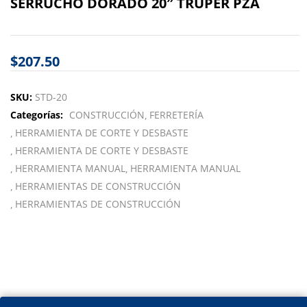
SERRUCHO DORADO 20″ TRUPER PZA
$
207.50
SKU:
STD-20
Categorías:
CONSTRUCCIÓN
FERRETERÍA
HERRAMIENTA DE CORTE Y DESBASTE
HERRAMIENTA DE CORTE Y DESBASTE
HERRAMIENTA MANUAL
HERRAMIENTA MANUAL
HERRAMIENTAS DE CONSTRUCCIÓN
HERRAMIENTAS DE CONSTRUCCIÓN