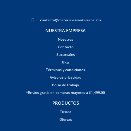
contacto@materialessantaisabel.mx
NUESTRA EMPRESA
Nosotros
Contacto
Sucursales
Blog
Términos y condiciones
Aviso de privacidad
Bolsa de trabajo
*Envíos gratis en compras mayores a $1,499.00
PRODUCTOS
Tienda
Ofertas