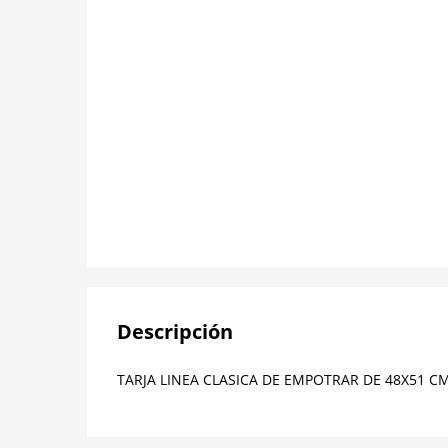
Descripción
TARJA LINEA CLASICA DE EMPOTRAR DE 48X51 CM