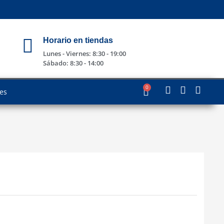
Horario en tiendas
Lunes - Viernes: 8:30 - 19:00
Sábado: 8:30 - 14:00
0
les