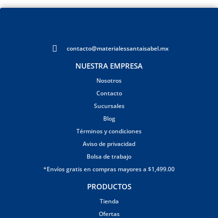
contacto@materialessantaisabel.mx
NUESTRA EMPRESA
Nosotros
Contacto
Sucursales
Blog
Términos y condiciones
Aviso de privacidad
Bolsa de trabajo
*Envíos gratis en compras mayores a $1,499.00
PRODUCTOS
Tienda
Ofertas