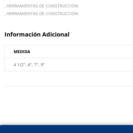
HERRAMIENTAS DE CONSTRUCCIÓN
HERRAMIENTAS DE CONSTRUCCIÓN
Información Adicional
MEDIDA
4 1/2", 4", 7", 9"