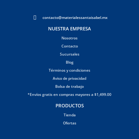
contacto@materialessantaisabel.mx
NUESTRA EMPRESA
Nosotros
Contacto
Sucursales
Blog
Términos y condiciones
Aviso de privacidad
Bolsa de trabajo
*Envíos gratis en compras mayores a $1,499.00
PRODUCTOS
Tienda
Ofertas