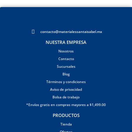
contacto@materialessantaisabel.mx
NUESTRA EMPRESA
Nosotros
Contacto
Sucursales
Blog
Términos y condiciones
Aviso de privacidad
Bolsa de trabajo
*Envíos gratis en compras mayores a $1,499.00
PRODUCTOS
Tienda
Ofertas