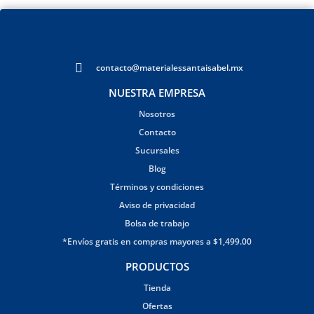
contacto@materialessantaisabel.mx
NUESTRA EMPRESA
Nosotros
Contacto
Sucursales
Blog
Términos y condiciones
Aviso de privacidad
Bolsa de trabajo
*Envíos gratis en compras mayores a $1,499.00
PRODUCTOS
Tienda
Ofertas