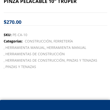
PINZA PELACABLE 10″ TRUPER
$
270.00
SKU:
PE-CA-10
Categorías:
CONSTRUCCIÓN
FERRETERÍA
HERRAMIENTA MANUAL
HERRAMIENTA MANUAL
HERRAMIENTAS DE CONSTRUCCIÓN
HERRAMIENTAS DE CONSTRUCCIÓN
PINZAS Y TENAZAS
PINZAS Y TENAZAS