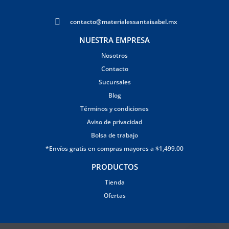
contacto@materialessantaisabel.mx
NUESTRA EMPRESA
Nosotros
Contacto
Sucursales
Blog
Términos y condiciones
Aviso de privacidad
Bolsa de trabajo
*Envíos gratis en compras mayores a $1,499.00
PRODUCTOS
Tienda
Ofertas