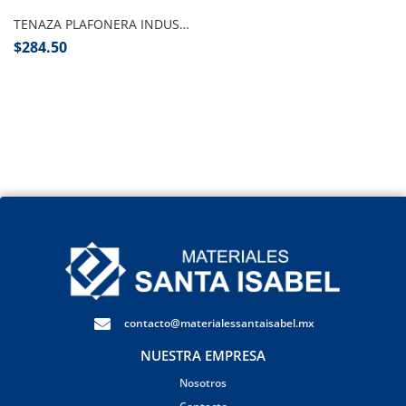
TENAZA PLAFONERA INDUSTRIAL
$
284.50
contacto@materialessantaisabel.mx
NUESTRA EMPRESA
Nosotros