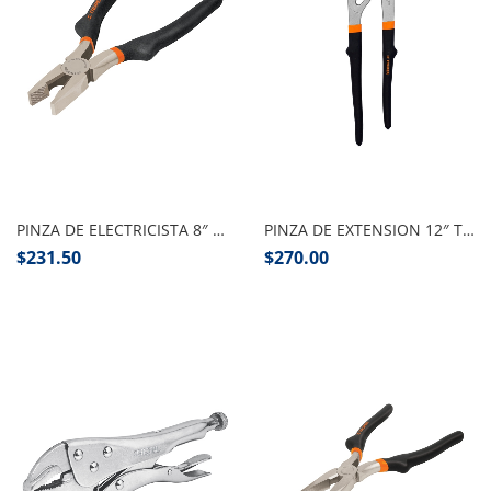
Añadir al carrito
Añadir al carrito
PINZA DE ELECTRICISTA 8″ TRUPER
PINZA DE EXTENSION 12″ TRUPER
$
231.50
$
270.00