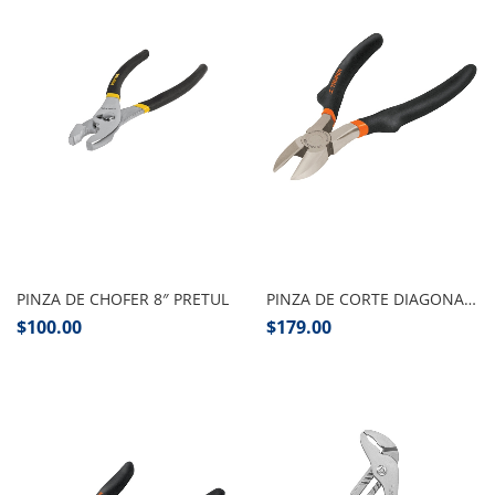
Añadir al carrito
Añadir al carrito
PINZA DE CHOFER 8″ PRETUL
PINZA DE CORTE DIAGONAL 7″ TRUPER
$
100.00
$
179.00