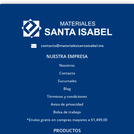
contacto@materialessantaisabel.mx
NUESTRA EMPRESA
Nosotros
Contacto
Sucursales
Blog
Términos y condiciones
Aviso de privacidad
Bolsa de trabajo
*Envíos gratis en compras mayores a $1,499.00
PRODUCTOS