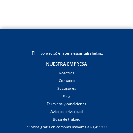
contacto@materialessantaisabel.mx
NUESTRA EMPRESA
Nosotros
Contacto
Sucursales
Blog
Términos y condiciones
Aviso de privacidad
Bolsa de trabajo
*Envíos gratis en compras mayores a $1,499.00