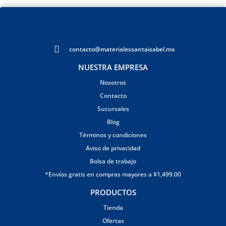
contacto@materialessantaisabel.mx
NUESTRA EMPRESA
Nosotros
Contacto
Sucursales
Blog
Términos y condiciones
Aviso de privacidad
Bolsa de trabajo
*Envíos gratis en compras mayores a $1,499.00
PRODUCTOS
Tienda
Ofertas